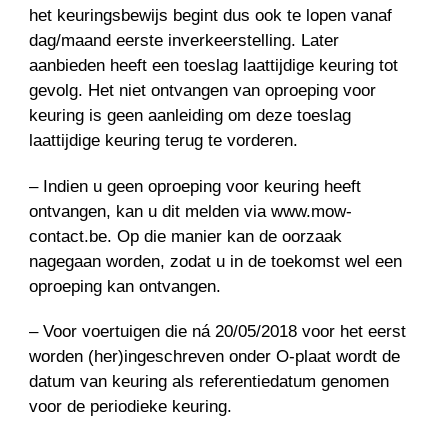
het keuringsbewijs begint dus ook te lopen vanaf
dag/maand eerste inverkeerstelling. Later
aanbieden heeft een toeslag laattijdige keuring tot
gevolg. Het niet ontvangen van oproeping voor
keuring is geen aanleiding om deze toeslag
laattijdige keuring terug te vorderen.
– Indien u geen oproeping voor keuring heeft
ontvangen, kan u dit melden via www.mow-
contact.be. Op die manier kan de oorzaak
nagegaan worden, zodat u in de toekomst wel een
oproeping kan ontvangen.
– Voor voertuigen die ná 20/05/2018 voor het eerst
worden (her)ingeschreven onder O-plaat wordt de
datum van keuring als referentiedatum genomen
voor de periodieke keuring.