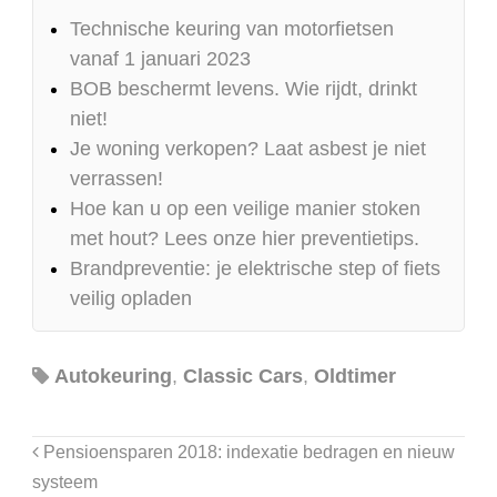
Technische keuring van motorfietsen
vanaf 1 januari 2023
BOB beschermt levens. Wie rijdt, drinkt
niet!
Je woning verkopen? Laat asbest je niet
verrassen!
Hoe kan u op een veilige manier stoken
met hout? Lees onze hier preventietips.
Brandpreventie: je elektrische step of fiets
veilig opladen
Autokeuring
,
Classic Cars
,
Oldtimer
Pensioensparen 2018: indexatie bedragen en nieuw
systeem