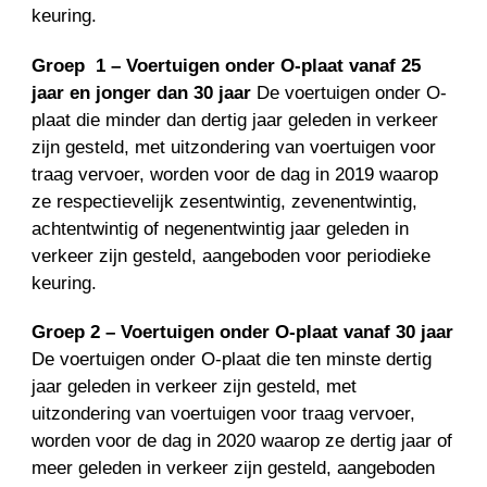
keuring.
Groep
1 – Voertuigen onder O-plaat vanaf 25
jaar en jonger dan 30 jaar
De voertuigen onder O-
plaat die minder dan dertig jaar geleden in verkeer
zijn gesteld, met uitzondering van voertuigen voor
traag vervoer, worden voor de dag in 2019 waarop
ze respectievelijk zesentwintig, zevenentwintig,
achtentwintig of negenentwintig jaar geleden in
verkeer zijn gesteld, aangeboden voor periodieke
keuring.
Groep 2 – Voertuigen onder O-plaat vanaf 30 jaar
De voertuigen onder O-plaat die ten minste dertig
jaar geleden in verkeer zijn gesteld, met
uitzondering van voertuigen voor traag vervoer,
worden voor de dag in 2020 waarop ze dertig jaar of
meer geleden in verkeer zijn gesteld, aangeboden