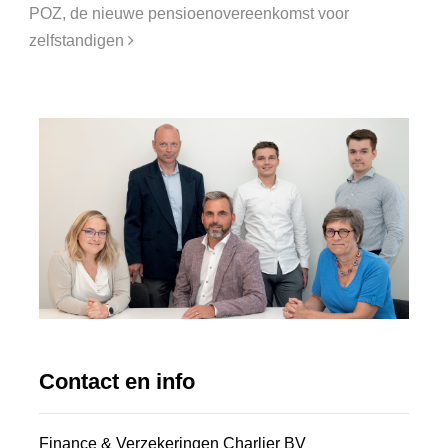
POZ, de nieuwe pensioenovereenkomst voor
zelfstandigen
Contact en info
Finance & Verzekeringen Charlier BV