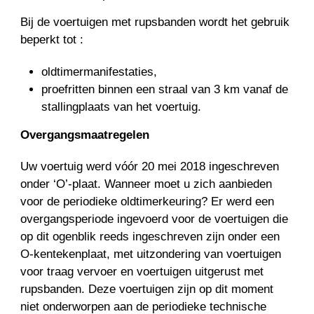
Bij de voertuigen met rupsbanden wordt het gebruik
beperkt tot :
oldtimermanifestaties,
proefritten binnen een straal van 3 km vanaf de
stallingplaats van het voertuig.
Overgangsmaatregelen
Uw voertuig werd vóór 20 mei 2018 ingeschreven
onder ‘O’-plaat. Wanneer moet u zich aanbieden
voor de periodieke oldtimerkeuring? Er werd een
overgangsperiode ingevoerd voor de voertuigen die
op dit ogenblik reeds ingeschreven zijn onder een
O-kentekenplaat, met uitzondering van voertuigen
voor traag vervoer en voertuigen uitgerust met
rupsbanden. Deze voertuigen zijn op dit moment
niet onderworpen aan de periodieke technische