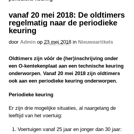
vanaf 20 mei 2018: De oldtimers
regelmatig naar de periodieke
keuring
door
Admin
op
23 mei 2018
in
Nieuwsartikels
Oldtimers zijn vóór de (her)inschrijving onder
een O-kentekenplaat aan een technische keuring
onderworpen. Vanaf 20 mei 2018 zijn oldtimers
ook aan een periodieke keuring onderworpen.
Periodieke keuring
Er zijn drie mogelijke situaties, al naargelang de
leeftijd van het voertuig:
Voertuigen vanaf 25 jaar en jonger dan 30 jaar: