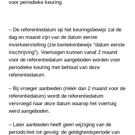
voor periodieke keuring.
– De referentiedatum op het keuringsbewijs zal de
dag en maand zijn van de datum eerste
inverkeerstelling (zie kentekenbewijs “datum eerste
inschrijving”). Voertuigen kunnen vanaf 2 maand
voor de referentiedatum aangeboden worden voor
periodieke keuring met behoud van deze
referentiedatum.
– Bij vroeger aanbieden (méér dan 2 maand voor de
referentiedatum) wordt de referentiedatum
vervroegd naar deze datum waarop het voertuig
werd aangeboden.
– Later aanbieden heeft geen wijziging van de
periodiciteit tot gevolg: de geldigheidsperiode van