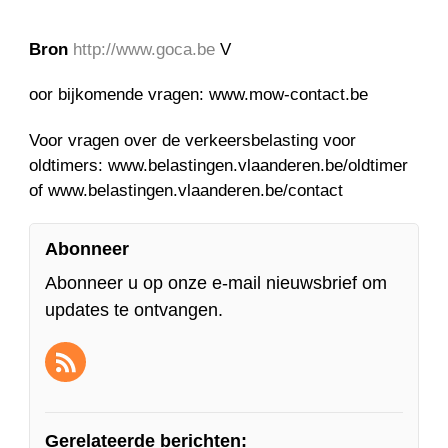
Bron
http://www.goca.be
V
oor bijkomende vragen: www.mow-contact.be
Voor vragen over de verkeersbelasting voor
oldtimers: www.belastingen.vlaanderen.be/oldtimer
of www.belastingen.vlaanderen.be/contact
Abonneer
Abonneer u op onze e-mail nieuwsbrief om
updates te ontvangen.
Gerelateerde berichten: