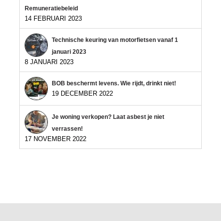
Remuneratiebeleid
14 FEBRUARI 2023
Technische keuring van motorfietsen vanaf 1
januari 2023
8 JANUARI 2023
BOB beschermt levens. Wie rijdt, drinkt niet!
19 DECEMBER 2022
Je woning verkopen? Laat asbest je niet
verrassen!
17 NOVEMBER 2022