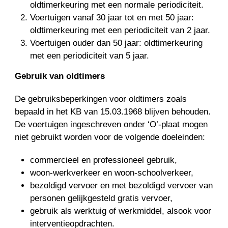
oldtimerkeuring met een normale periodiciteit.
Voertuigen vanaf 30 jaar tot en met 50 jaar:
oldtimerkeuring met een periodiciteit van 2 jaar.
Voertuigen ouder dan 50 jaar: oldtimerkeuring
met een periodiciteit van 5 jaar.
Gebruik van oldtimers
De gebruiksbeperkingen voor oldtimers zoals
bepaald in het KB van 15.03.1968 blijven behouden.
De voertuigen ingeschreven onder ‘O’-plaat mogen
niet gebruikt worden voor de volgende doeleinden:
commercieel en professioneel gebruik,
woon-werkverkeer en woon-schoolverkeer,
bezoldigd vervoer en met bezoldigd vervoer van
personen gelijkgesteld gratis vervoer,
gebruik als werktuig of werkmiddel, alsook voor
interventieopdrachten.