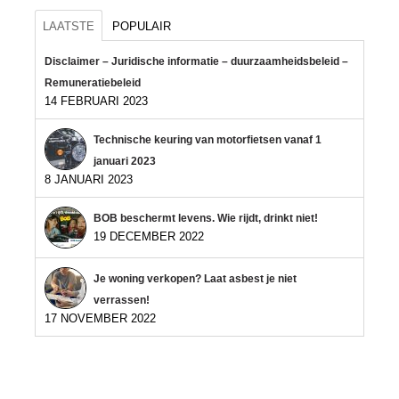
LAATSTE
POPULAIR
Disclaimer – Juridische informatie – duurzaamheidsbeleid –
Remuneratiebeleid
14 FEBRUARI 2023
Technische keuring van motorfietsen vanaf 1
januari 2023
8 JANUARI 2023
BOB beschermt levens. Wie rijdt, drinkt niet!
19 DECEMBER 2022
Je woning verkopen? Laat asbest je niet
verrassen!
17 NOVEMBER 2022