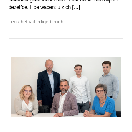
dezelfde. Hoe wapent u zich […]
Lees het volledige bericht